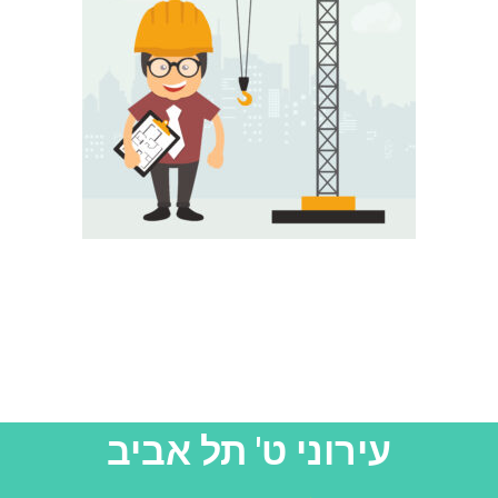
עירוני ט' תל אביב