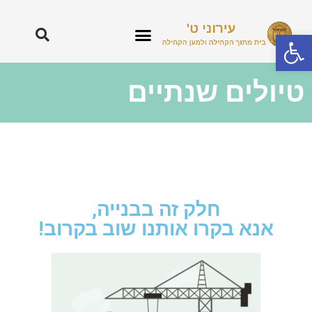
פתח סרגל נגישות
טיולים שנתיים
חלק זה בבנייה,
אנא בקרו אותנו שוב בקרוב!