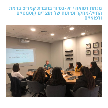
מגמת רפואה י״א -בסיור בחברת קמדיס ברמת
החייל-מחקר ופיתוח של מוצרים קוסמטיים
ורפואיים