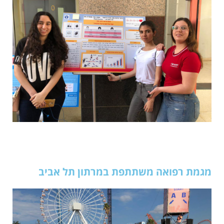
מגמת רפואה משתתפת במרתון תל אביב