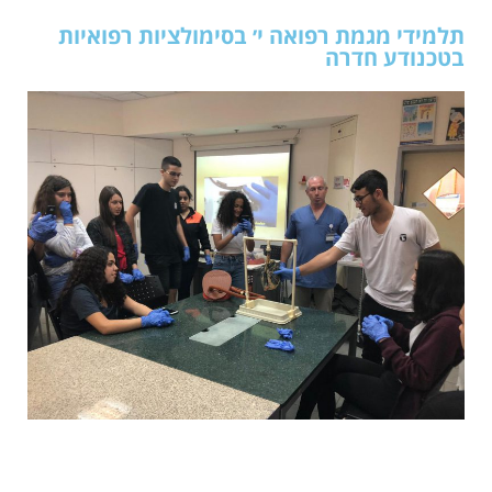
תלמידי מגמת רפואה י׳ בסימולציות רפואיות
בטכנודע חדרה