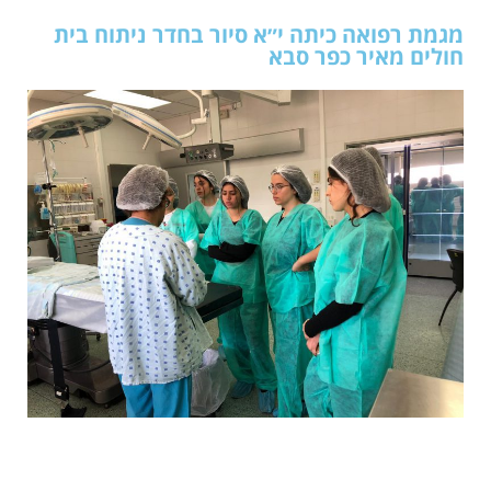
מגמת רפואה כיתה י״א סיור בחדר ניתוח בית
חולים מאיר כפר סבא