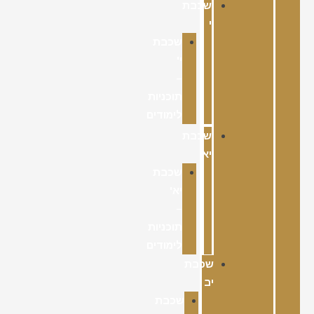
שכבת
י
שכבת
י'
–
תוכניות
לימודים
שכבת
יא
שכבת
יא'
–
תוכניות
לימודים
שכבת
יב
שכבת