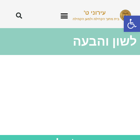
פתח סרגל נגישות
לשון והבעה