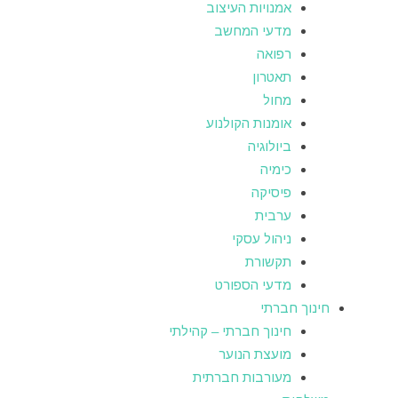
אמנויות העיצוב
מדעי המחשב
רפואה
תאטרון
מחול
אומנות הקולנוע
ביולוגיה
כימיה
פיסיקה
ערבית
ניהול עסקי
תקשורת
מדעי הספורט
חינוך חברתי
חינוך חברתי – קהילתי
מועצת הנוער
מעורבות חברתית