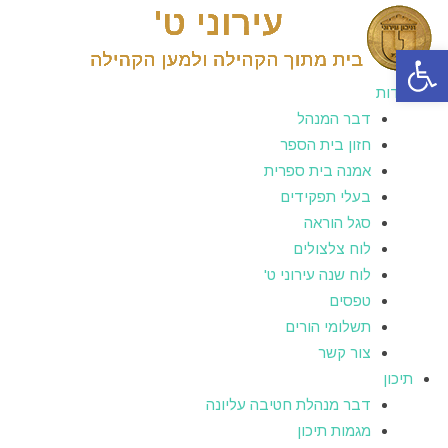
פתח סרגל נגישות
אודות
דבר המנהל
חזון בית הספר
אמנה בית ספרית
בעלי תפקידים
סגל הוראה
לוח צלצולים
לוח שנה עירוני ט'
טפסים
תשלומי הורים
צור קשר
תיכון
דבר מנהלת חטיבה עליונה
מגמות תיכון