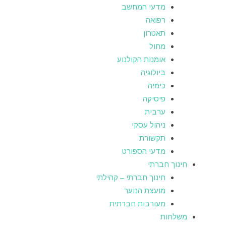
מדעי המחשב
רפואה
תאטרון
מחול
אומנות הקולנוע
ביולוגיה
כימיה
פיסיקה
ערבית
ניהול עסקי
תקשורת
מדעי הספורט
חינוך חברתי
חינוך חברתי – קהילתי
מועצת הנוער
מעורבות חברתית
משלחות