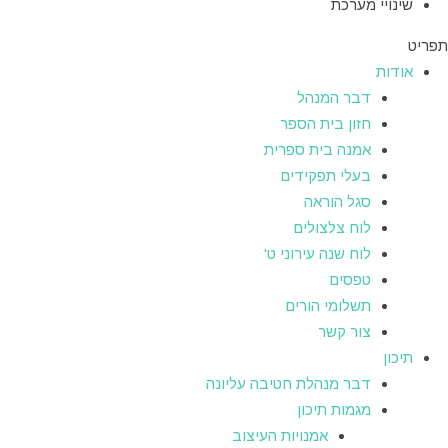
שינויי מערכת
תפריט
אודות
דבר המנהל
חזון בית הספר
אמנה בית ספרית
בעלי תפקידים
סגל הוראה
לוח צלצולים
לוח שנה עירוני ט'
טפסים
תשלומי הורים
צור קשר
תיכון
דבר מנהלת חטיבה עליונה
מגמות תיכון
אמנויות העיצוב