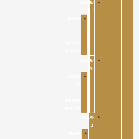
שכבת
י
שכבת
י'
–
תוכניות
לימודים
שכבת
יא
שכבת
יא'
–
תוכניות
לימודים
שכבת
יב
שכבת