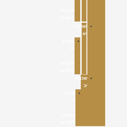
–
תוכניות
לימודים
שכבת
יא
שכבת
יא'
–
תוכניות
לימודים
שכבת
יב
שכבת
יב'
–
תוכניות
לימודים