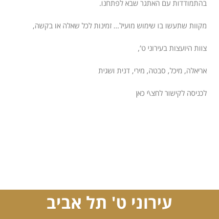
בהתמודדות עם האתגר שבא לפתחנו.
מקוות שתעשו בו שימוש מועיל… זמינות לכל שאלה או בקשה,
צוות היועצות בעירוני ט’,
אריאלה, מיכל, סבטה, מירי, דנית ושגית
לכניסה לקישור לחצ\י כאן
עירוני ט' תל אביב