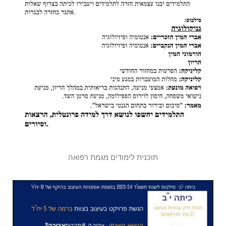
תוכנית לימודים מגמת רפואה