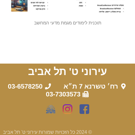
תוכנית לימודים מגמת מדעי המחשב
עירוני ט' תל אביב
רח׳ טשרנא 7 ת״א
03-6578250
03-7303573
© 2024 כל הזכויות שמורות עירוני ט' תל אביב