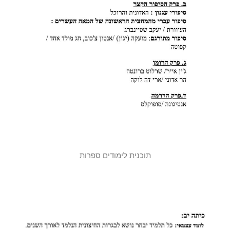
תוכנית לימודים ספרות