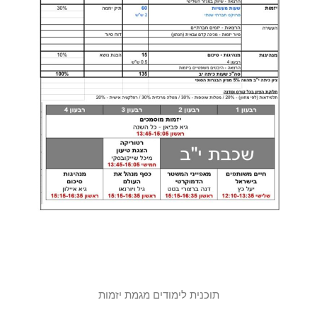
תוכנית לימודים מגמת יזמות