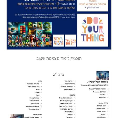
תוכנית לימודים מגמת עיצוב