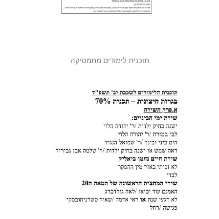
תוכנית לימודים מתמטיקה