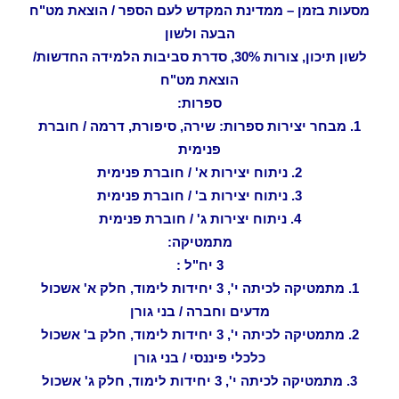
מסעות בזמן – ממדינת המקדש לעם הספר / הוצאת מט"ח
הבעה ולשון
לשון תיכון, צורות 30%, סדרת סביבות הלמידה החדשות/
הוצאת מט"ח
ספרות:
1. מבחר יצירות ספרות: שירה, סיפורת, דרמה / חוברת
פנימית
2. ניתוח יצירות א' / חוברת פנימית
3. ניתוח יצירות ב' / חוברת פנימית
4. ניתוח יצירות ג' / חוברת פנימית
מתמטיקה:
3 יח"ל :
1. מתמטיקה לכיתה י', 3 יחידות לימוד, חלק א' אשכול
מדעים וחברה / בני גורן
2. מתמטיקה לכיתה י', 3 יחידות לימוד, חלק ב' אשכול
כלכלי פיננסי / בני גורן
3. מתמטיקה לכיתה י', 3 יחידות לימוד, חלק ג' אשכול