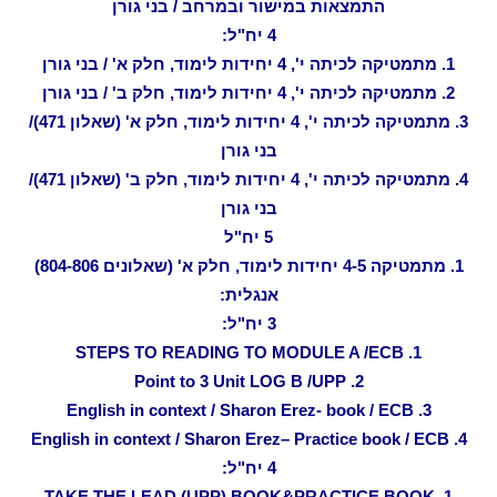
התמצאות במישור ובמרחב / בני גורן
4 יח"ל:
1. מתמטיקה לכיתה י', 4 יחידות לימוד, חלק א' / בני גורן
2. מתמטיקה לכיתה י', 4 יחידות לימוד, חלק ב' / בני גורן
3. מתמטיקה לכיתה י', 4 יחידות לימוד, חלק א' (שאלון 471)/
בני גורן
4. מתמטיקה לכיתה י', 4 יחידות לימוד, חלק ב' (שאלון 471)/
בני גורן
5 יח"ל
1. מתמטיקה 4-5 יחידות לימוד, חלק א' (שאלונים 804-806)
אנגלית:
3 יח"ל:
1. STEPS TO READING TO MODULE A /ECB
2. Point to 3 Unit LOG B /UPP
3. English in context / Sharon Erez- book / ECB
4. English in context / Sharon Erez– Practice book / ECB
4 יח"ל:
1. TAKE THE LEAD (UPP) BOOK&PRACTICE BOOK