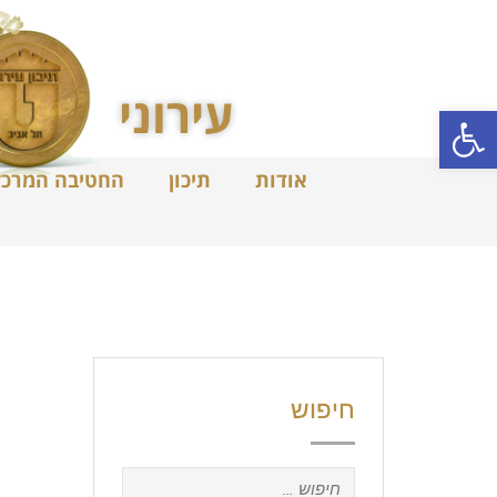
עירוני
פתח סרגל נגישות
אודות
תיכון
החטיבה המרכז
חיפוש