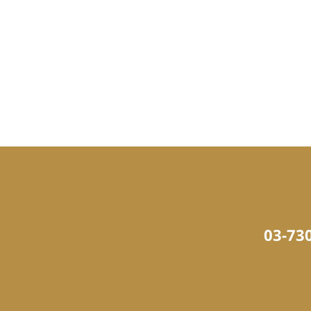
03-73