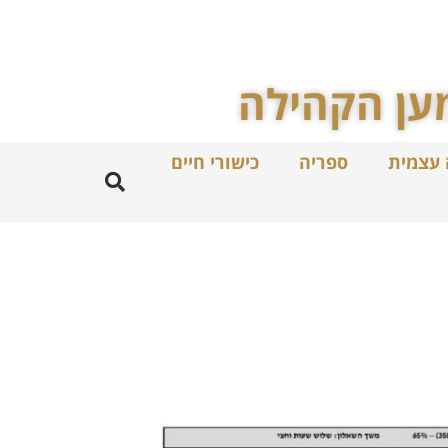
ען הקהילה
 עצמית
ספריה
כישורי חיים