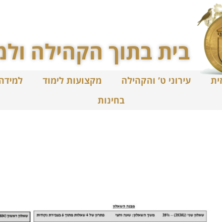
בית בתוך הקהילה ולמ
ית
עירוני ט’ והקהילה
מקצועות לימוד
למידה
בחינות