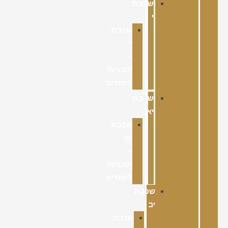
שכבת
י
שכבת
י'
–
תוכניות
לימודים
שכבת
יא
שכבת
יא'
–
תוכניות
לימודים
שכבת
יב
שכבת