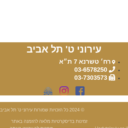
עירוני ט' תל אביב
רח׳ טשרנא 7 ת״א
03-6578250
03-7303573
© 2024 כל הזכויות שמורות עירוני ט' תל אביב
נערות ליווי בתל אביב
זמינות בדיסקרטיות מלאה להזמנה באתר